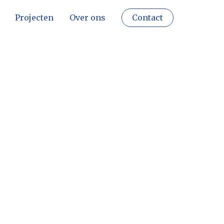
Projecten
Over ons
Contact